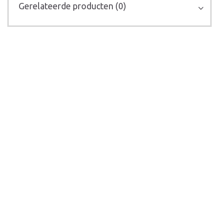
Gerelateerde producten (0)