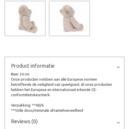
Product informatie
Beer 24 cm
Onze producten voldoen aan alle Europese normen
betreffende de veiligheid van speelgoed. Al onze producten
hebben het Europese en internationaal erkende CE-
conformiteitskeurmerk.
Verpakking: **60/6.
**Volle doos/minimale afnamehoeveelheid
Reviews (0)