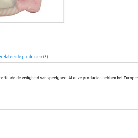
relateerde producten (3)
effende de veiligheid van speelgoed. Al onze producten hebben het Europes