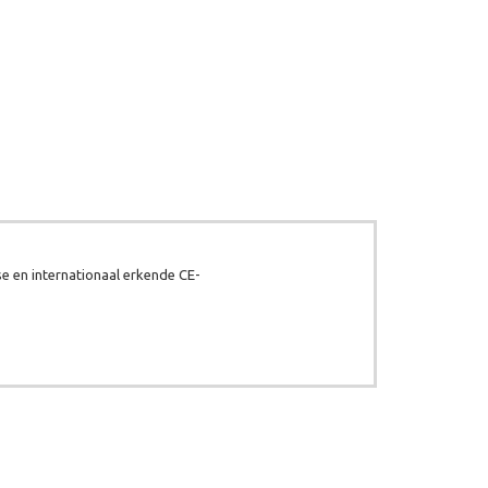
e en internationaal erkende CE-