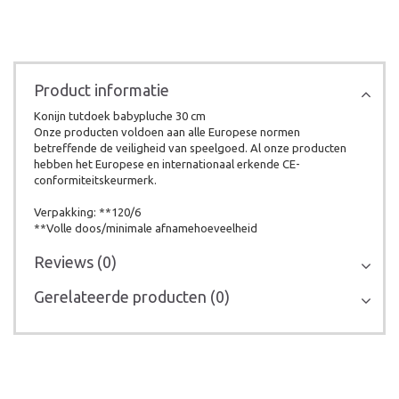
Product informatie
Konijn tutdoek babypluche 30 cm
Onze producten voldoen aan alle Europese normen
betreffende de veiligheid van speelgoed. Al onze producten
hebben het Europese en internationaal erkende CE-
conformiteitskeurmerk.
Verpakking: **120/6
**Volle doos/minimale afnamehoeveelheid
Reviews (0)
Gerelateerde producten (0)