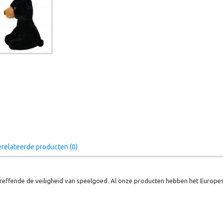
relateerde producten (0)
effende de veiligheid van speelgoed. Al onze producten hebben het Europes