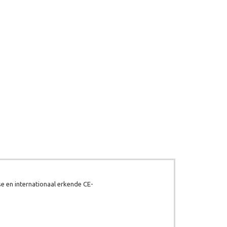
e en internationaal erkende CE-