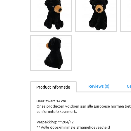
Reviews (0)
Ge
Product informatie
Beer zwart 14 cm
Onze producten voldoen aan alle Europese normen betr
conformiteitskeurmerk.
Verpakking: **204/12.
**Volle doos/minimale afnamehoeveelheid