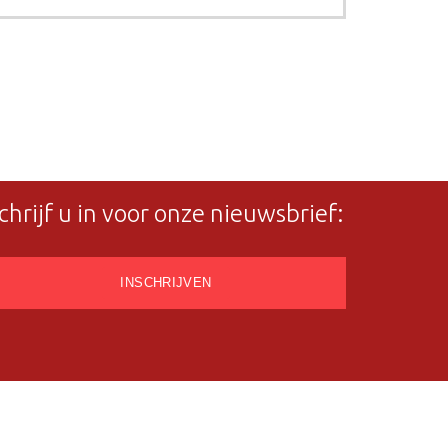
chrijf u in voor onze nieuwsbrief: