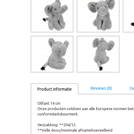
Reviews (0)
Ge
Product informatie
Olifant 14 cm
Onze producten voldoen aan alle Europese normen betr
conformiteitskeurmerk.
Verpakking: **204/12.
**Volle doos/minimale afnamehoeveelheid