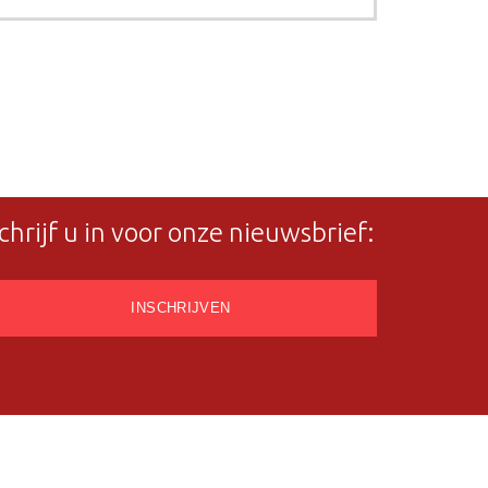
chrijf u in voor onze nieuwsbrief: