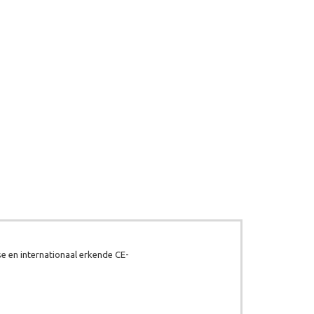
e en internationaal erkende CE-