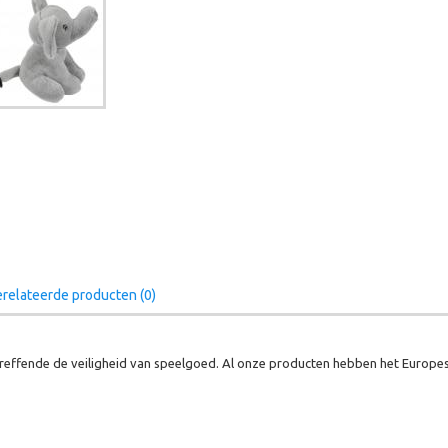
relateerde producten (0)
effende de veiligheid van speelgoed. Al onze producten hebben het Europes