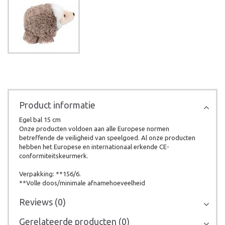
Product informatie
Egel bal 15 cm
Onze producten voldoen aan alle Europese normen
betreffende de veiligheid van speelgoed. Al onze producten
hebben het Europese en internationaal erkende CE-
conformiteitskeurmerk.
Verpakking: **156/6.
**Volle doos/minimale afnamehoeveelheid
Reviews (0)
Gerelateerde producten (0)