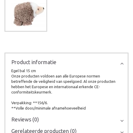
Product informatie
Egel bal 15 cm
Onze producten voldoen aan alle Europese normen
betreffende de veiligheid van speelgoed. Al onze producten
hebben het Europese en internationaal erkende CE-
conformiteitskeurmerk.
Verpakking: **156/6.
**Volle doos/minimale afnamehoeveelheid
Reviews (0)
Gerelateerde producten (0)