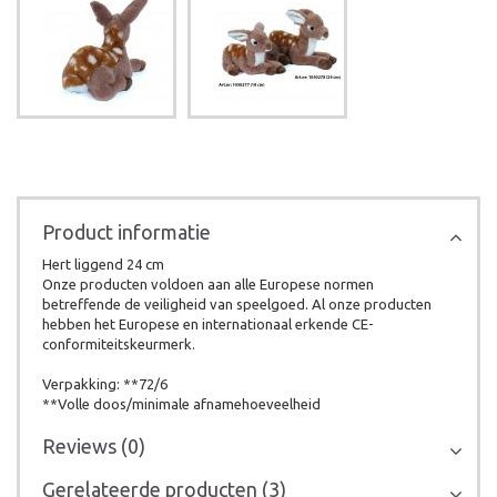
Product informatie
Hert liggend 24 cm
Onze producten voldoen aan alle Europese normen
betreffende de veiligheid van speelgoed. Al onze producten
hebben het Europese en internationaal erkende CE-
conformiteitskeurmerk.
Verpakking: **72/6
**Volle doos/minimale afnamehoeveelheid
Reviews (0)
Gerelateerde producten (3)