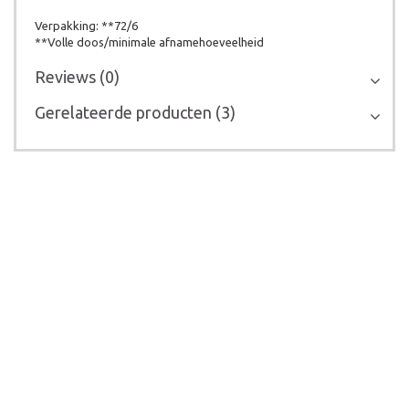
Verpakking: **72/6
**Volle doos/minimale afnamehoeveelheid
Reviews (0)
Gerelateerde producten (3)