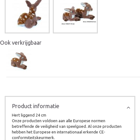
Ook verkrijgbaar
Product informatie
Hert liggend 24 cm
Onze producten voldoen aan alle Europese normen
betreffende de veiligheid van speelgoed. Al onze producten
hebben het Europese en internationaal erkende CE-
conformiteitskeurmerk.