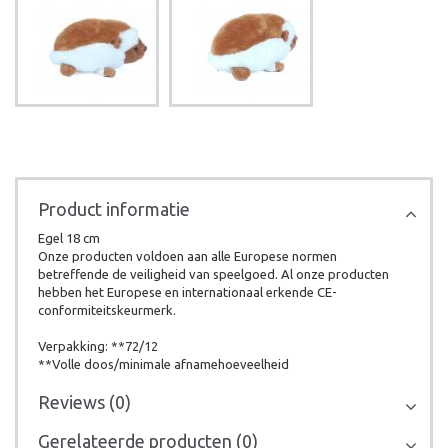
Product informatie
Egel 18 cm
Onze producten voldoen aan alle Europese normen
betreffende de veiligheid van speelgoed. Al onze producten
hebben het Europese en internationaal erkende CE-
conformiteitskeurmerk.
Verpakking: **72/12
**Volle doos/minimale afnamehoeveelheid
Reviews (0)
Gerelateerde producten (0)