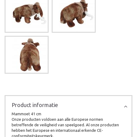
Product informatie
Mammoet 41 cm
Onze producten voldoen aan alle Europese normen
betreffende de veiligheid van speelgoed. Al onze producten
hebben het Europese en internationaal erkende CE-
conformiteitskeurmerk.