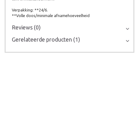
Verpakking: **24/6.
**Volle doos/minimale afnamehoeveelheid
Reviews (0)
Gerelateerde producten (1)