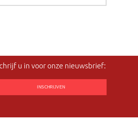
chrijf u in voor onze nieuwsbrief: