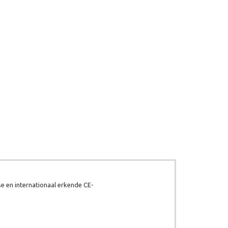
e en internationaal erkende CE-