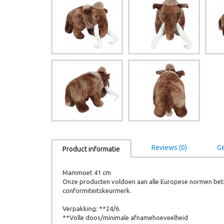
Reviews (0)
Ge
Product informatie
Mammoet 41 cm
Onze producten voldoen aan alle Europese normen betr
conformiteitskeurmerk.
Verpakking: **24/6.
**Volle doos/minimale afnamehoeveelheid