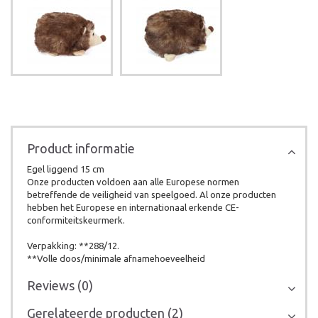
Product informatie
Egel liggend 15 cm
Onze producten voldoen aan alle Europese normen
betreffende de veiligheid van speelgoed. Al onze producten
hebben het Europese en internationaal erkende CE-
conformiteitskeurmerk.
Verpakking: **288/12.
**Volle doos/minimale afnamehoeveelheid
Reviews (0)
Gerelateerde producten (2)