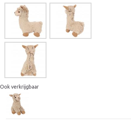
Ook verkrijgbaar