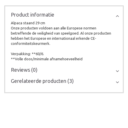
Product informatie
Alpaca staand 29 cm
Onze producten voldoen aan alle Europese normen
betreffende de veiligheid van speelgoed. Al onze producten
hebben het Europese en internationaal erkende CE-
conformiteitskeurmerk.
Verpakking: **60/6.
**Volle doos/minimale afnamehoeveelheid
Reviews (0)
Gerelateerde producten (3)