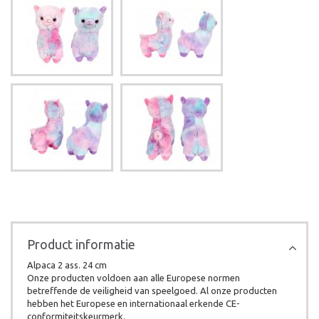
Product informatie
Alpaca 2 ass. 24 cm
Onze producten voldoen aan alle Europese normen
betreffende de veiligheid van speelgoed. Al onze producten
hebben het Europese en internationaal erkende CE-
conformiteitskeurmerk.