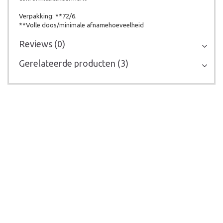
Verpakking: **72/6.
**Volle doos/minimale afnamehoeveelheid
Reviews (0)
Gerelateerde producten (3)