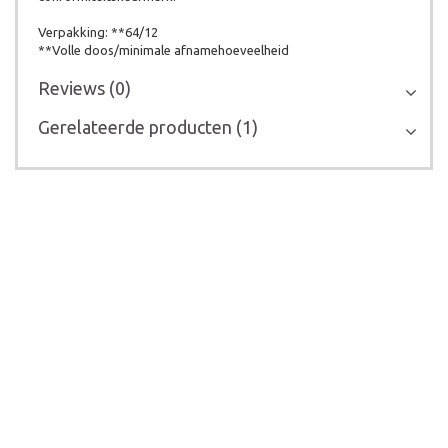
Verpakking: **64/12
**Volle doos/minimale afnamehoeveelheid
Reviews (0)
Gerelateerde producten (1)