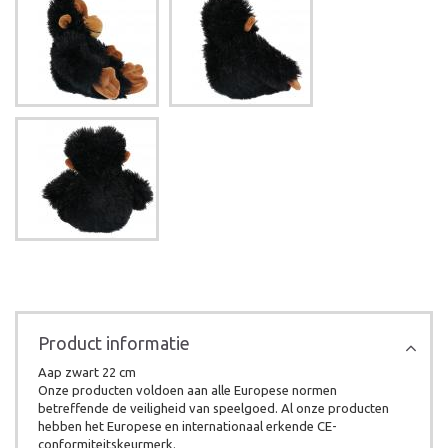
Product informatie
Aap zwart 22 cm
Onze producten voldoen aan alle Europese normen
betreffende de veiligheid van speelgoed. Al onze producten
hebben het Europese en internationaal erkende CE-
conformiteitskeurmerk.