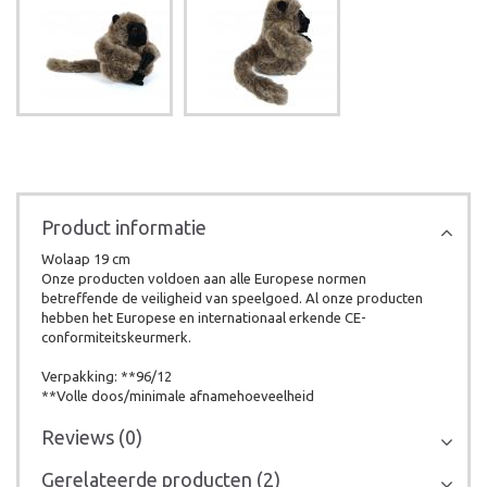
Product informatie
Wolaap 19 cm
Onze producten voldoen aan alle Europese normen
betreffende de veiligheid van speelgoed. Al onze producten
hebben het Europese en internationaal erkende CE-
conformiteitskeurmerk.
Verpakking: **96/12
**Volle doos/minimale afnamehoeveelheid
Reviews (0)
Gerelateerde producten (2)