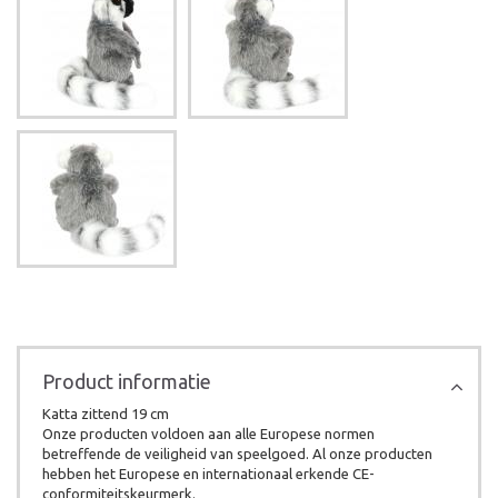
Product informatie
Katta zittend 19 cm
Onze producten voldoen aan alle Europese normen
betreffende de veiligheid van speelgoed. Al onze producten
hebben het Europese en internationaal erkende CE-
conformiteitskeurmerk.