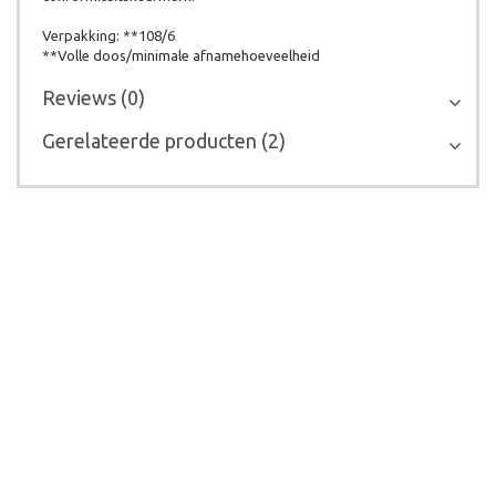
Verpakking: **108/6
**Volle doos/minimale afnamehoeveelheid
Reviews (0)
Gerelateerde producten (2)