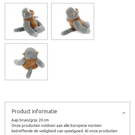
Product informatie
Aap bruin/grijs 20 cm
Onze producten voldoen aan alle Europese normen
betreffende de veiligheid van speelgoed. Al onze producten