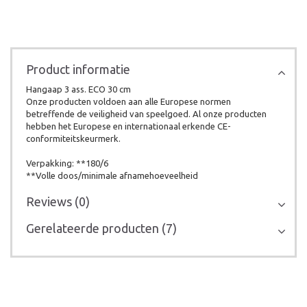
Product informatie
Hangaap 3 ass. ECO 30 cm
Onze producten voldoen aan alle Europese normen
betreffende de veiligheid van speelgoed. Al onze producten
hebben het Europese en internationaal erkende CE-
conformiteitskeurmerk.
Verpakking: **180/6
**Volle doos/minimale afnamehoeveelheid
Reviews (0)
Gerelateerde producten (7)