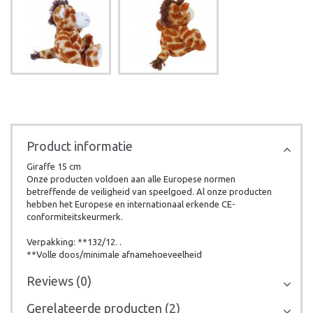
Product informatie
Giraffe 15 cm
Onze producten voldoen aan alle Europese normen
betreffende de veiligheid van speelgoed. Al onze producten
hebben het Europese en internationaal erkende CE-
conformiteitskeurmerk.
Verpakking: **132/12. .
**Volle doos/minimale afnamehoeveelheid
Reviews (0)
Gerelateerde producten (2)