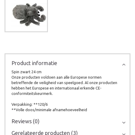
Product informatie
Spin zwart 24 cm
Onze producten voldoen aan alle Europese normen
betreffende de veiligheid van speelgoed. Al onze producten
hebben het Europese en internationaal erkende CE-
conformiteitskeurmerk.
Verpakking: **120/6
**Volle doos/minimale afnamehoeveelheid
Reviews (0)
Gerelateerde producten (3)