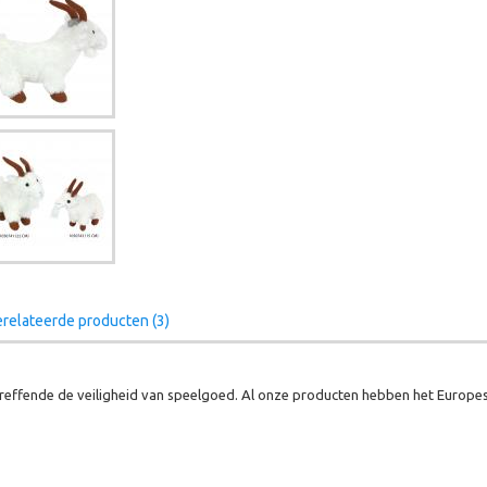
relateerde producten (3)
effende de veiligheid van speelgoed. Al onze producten hebben het Europes