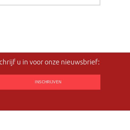
chrijf u in voor onze nieuwsbrief: