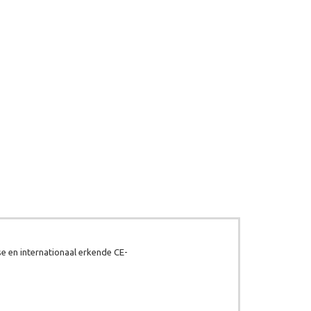
e en internationaal erkende CE-