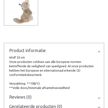
Product informatie
Wolf 20 cm
Onze producten voldoen aan alle Europese normen
betreffende de veiligheid van speelgoed. Al onze producten
hebben het Europese en internationaal erkende CE-
conformiteitskeurmerk.
Verpakking: **108/12.
**Volle doos/minimale afnamehoeveelheid
Reviews (0)
Gerelateerde producten (0)