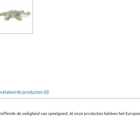
relateerde producten (0)
effende de veiligheid van speelgoed. Al onze producten hebben het Europes