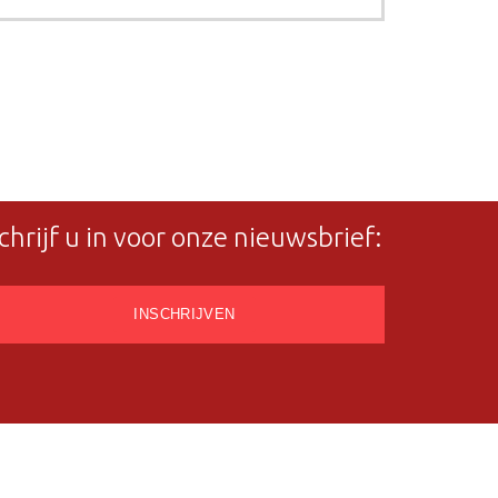
chrijf u in voor onze nieuwsbrief: