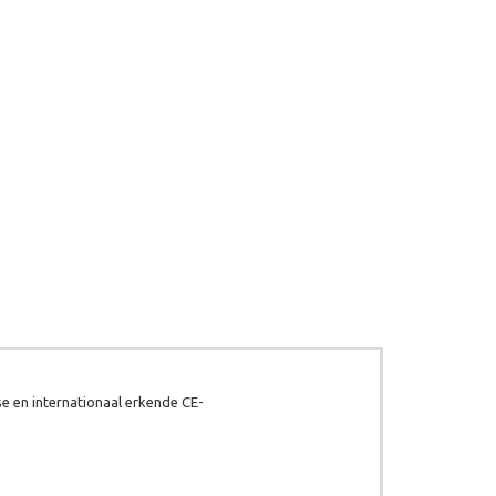
e en internationaal erkende CE-