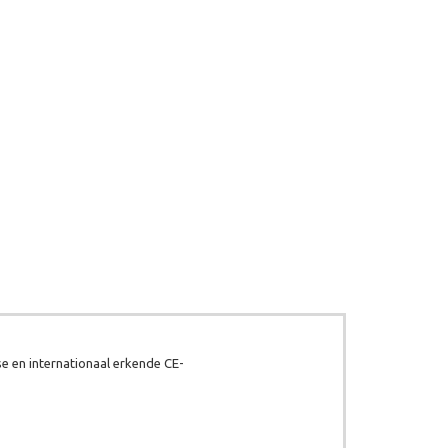
e en internationaal erkende CE-