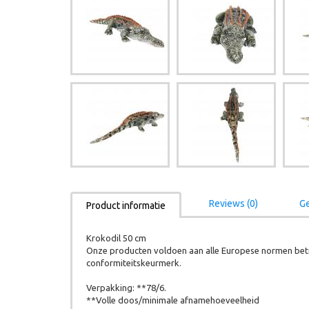
Reviews (0)
Ge
Product informatie
Krokodil 50 cm
Onze producten voldoen aan alle Europese normen betr
conformiteitskeurmerk.
Verpakking: **78/6.
**Volle doos/minimale afnamehoeveelheid