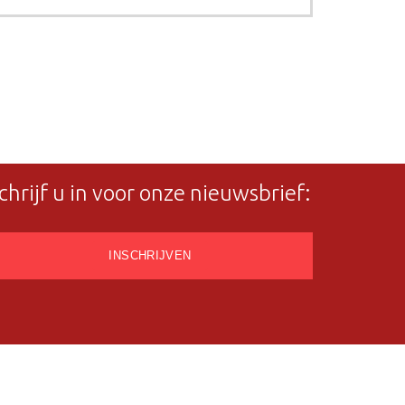
chrijf u in voor onze nieuwsbrief: