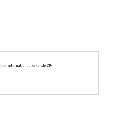
e en internationaal erkende CE-