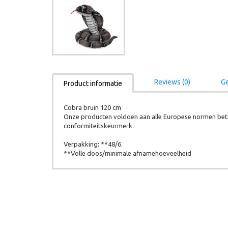
Reviews (0)
Ge
Product informatie
Cobra bruin 120 cm
Onze producten voldoen aan alle Europese normen betr
conformiteitskeurmerk.
Verpakking: **48/6.
**Volle doos/minimale afnamehoeveelheid