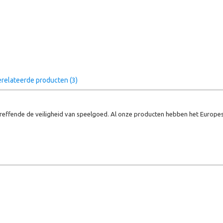
relateerde producten (3)
effende de veiligheid van speelgoed. Al onze producten hebben het Europes