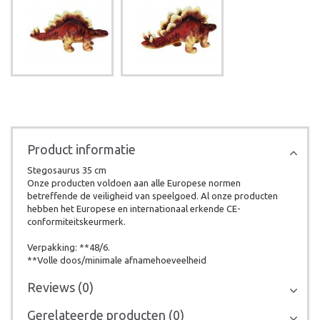
Product informatie
Stegosaurus 35 cm
Onze producten voldoen aan alle Europese normen
betreffende de veiligheid van speelgoed. Al onze producten
hebben het Europese en internationaal erkende CE-
conformiteitskeurmerk.
Verpakking: **48/6.
**Volle doos/minimale afnamehoeveelheid
Reviews (0)
Gerelateerde producten (0)