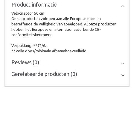
Product informatie
Velociraptor 50 cm
Onze producten voldoen aan alle Europese normen
betreffende de veiligheid van speelgoed. Al onze producten
hebben het Europese en internationaal erkende CE-
conformiteitskeurmerk.
Verpakking: **72/6.
**Volle doos/minimale afnamehoeveelheid
Reviews (0)
Gerelateerde producten (0)