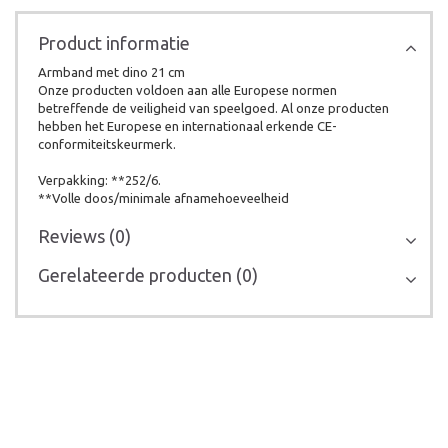
Product informatie
Armband met dino 21 cm
Onze producten voldoen aan alle Europese normen
betreffende de veiligheid van speelgoed. Al onze producten
hebben het Europese en internationaal erkende CE-
conformiteitskeurmerk.
Verpakking: **252/6.
**Volle doos/minimale afnamehoeveelheid
Reviews (0)
Gerelateerde producten (0)