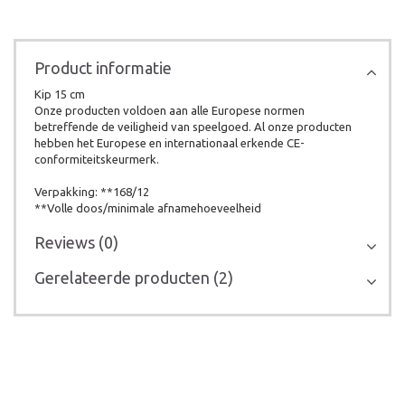
Product informatie
Kip 15 cm
Onze producten voldoen aan alle Europese normen
betreffende de veiligheid van speelgoed. Al onze producten
hebben het Europese en internationaal erkende CE-
conformiteitskeurmerk.
Verpakking: **168/12
**Volle doos/minimale afnamehoeveelheid
Reviews (0)
Gerelateerde producten (2)