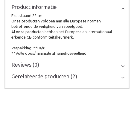
Product informatie
Ezel staand 22 cm
Onze producten voldoen aan alle Europese normen
betreffende de veiligheid van speelgoed.
Al onze producten hebben het Europese en internationaal
erkende CE-conformiteitskeurmerk.
Verpakking: **84/6.
**Volle doos/minimale afnamehoeveelheid
Reviews (0)
Gerelateerde producten (2)