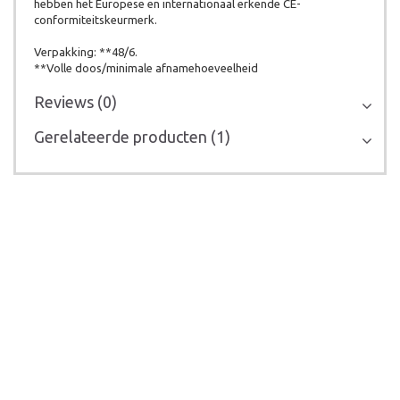
hebben het Europese en internationaal erkende CE-
conformiteitskeurmerk.
Verpakking: **48/6.
**Volle doos/minimale afnamehoeveelheid
Reviews (0)
Gerelateerde producten (1)