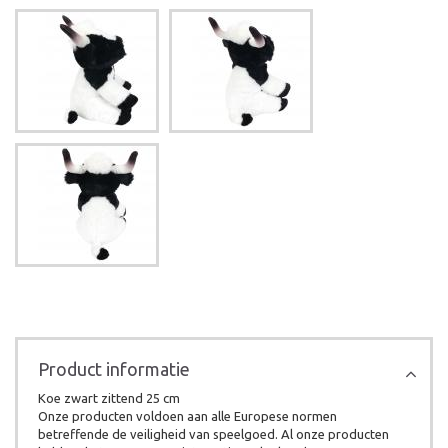
Product informatie
Koe zwart zittend 25 cm
Onze producten voldoen aan alle Europese normen
betreffende de veiligheid van speelgoed. Al onze producten