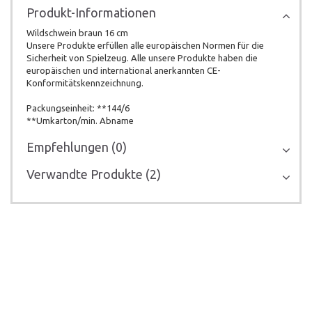
Produkt-Informationen
Wildschwein braun 16 cm
Unsere Produkte erfüllen alle europäischen Normen für die
Sicherheit von Spielzeug. Alle unsere Produkte haben die
europäischen und international anerkannten CE-
Konformitätskennzeichnung.
Packungseinheit: **144/6
**Umkarton/min. Abname
Empfehlungen (0)
Verwandte Produkte (2)