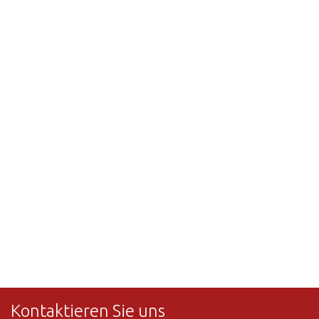
Kontaktieren Sie uns