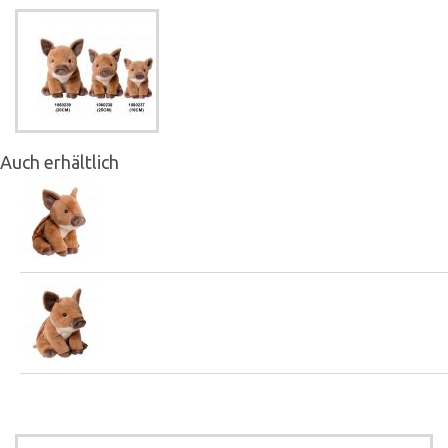
Auch erhältlich