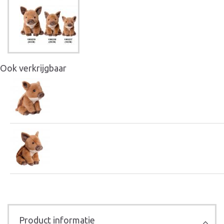
Ook verkrijgbaar
Product informatie