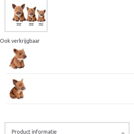
Ook verkrijgbaar
Product informatie