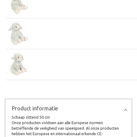
Product informatie
Schaap zittend 50 cm
Onze producten voldoen aan alle Europese normen
betreffende de veiligheid van speelgoed. Al onze producten
hebben het Europese en internationaal erkende CE-