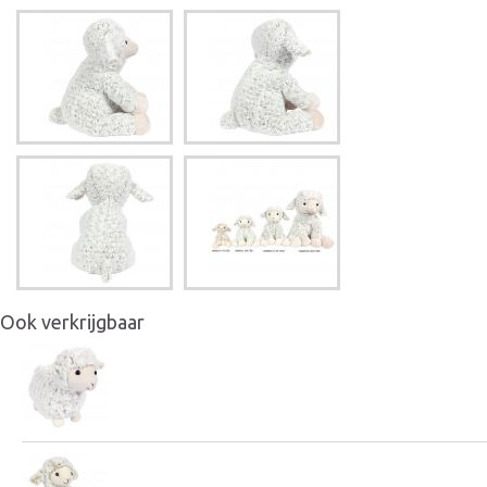
Ook verkrijgbaar