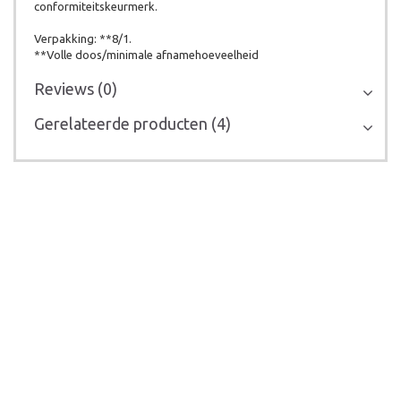
conformiteitskeurmerk.
Verpakking: **8/1.
**Volle doos/minimale afnamehoeveelheid
Reviews (0)
Gerelateerde producten (4)