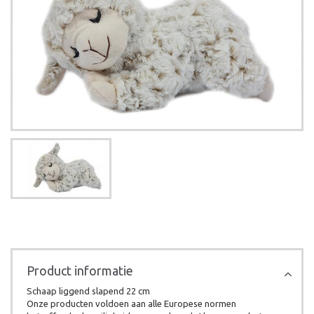
Product informatie
Schaap liggend slapend 22 cm
Onze producten voldoen aan alle Europese normen