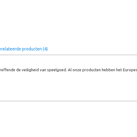
relateerde producten (4)
effende de veiligheid van speelgoed. Al onze producten hebben het Europes