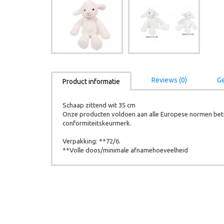
Reviews (0)
Ge
Product informatie
Schaap zittend wit 35 cm
Onze producten voldoen aan alle Europese normen betr
conformiteitskeurmerk.
Verpakking: **72/6.
**Volle doos/minimale afnamehoeveelheid