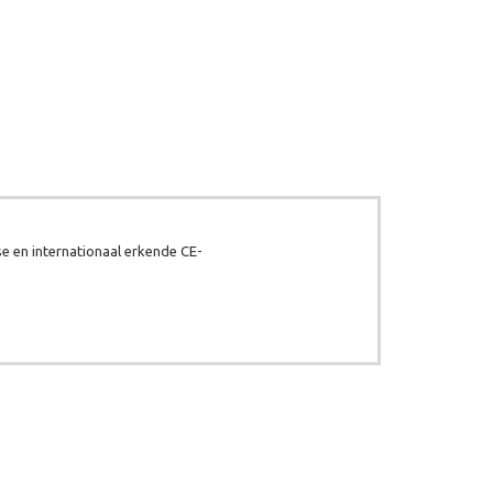
e en internationaal erkende CE-