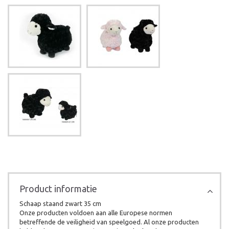
Product informatie
Schaap staand zwart 35 cm
Onze producten voldoen aan alle Europese normen
betreffende de veiligheid van speelgoed. Al onze producten