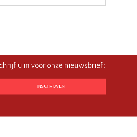
chrijf u in voor onze nieuwsbrief: