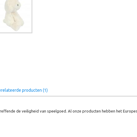
relateerde producten (1)
effende de veiligheid van speelgoed. Al onze producten hebben het Europes