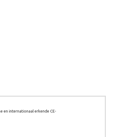
e en internationaal erkende CE-