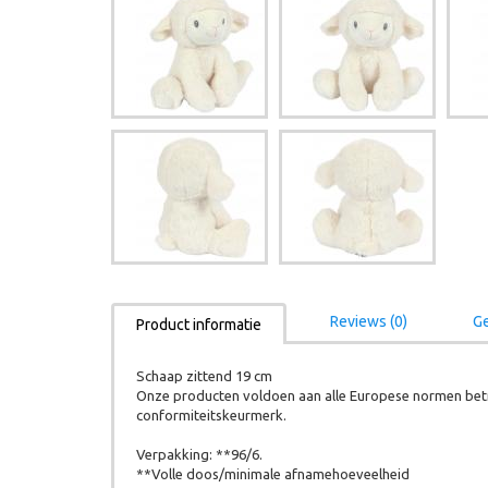
Reviews (0)
Ge
Product informatie
Schaap zittend 19 cm
Onze producten voldoen aan alle Europese normen betr
conformiteitskeurmerk.
Verpakking: **96/6.
**Volle doos/minimale afnamehoeveelheid