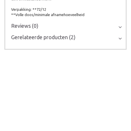
Verpakking: **72/12
**Volle doos/minimale afnamehoeveelheid
Reviews (0)
Gerelateerde producten (2)