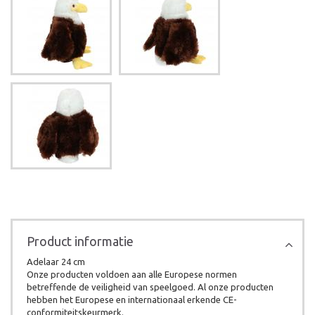
Product informatie
Adelaar 24 cm
Onze producten voldoen aan alle Europese normen
betreffende de veiligheid van speelgoed. Al onze producten
hebben het Europese en internationaal erkende CE-
conformiteitskeurmerk.