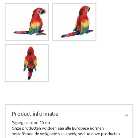
Product informatie
Papegaai rood 20 cm
Onze producten voldoen aan alle Europese normen
betreffende de veiligheid van speelgoed. Al onze producten