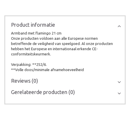
Product informatie
Armband met flamingo 21 cm
Onze producten voldoen aan alle Europese normen
betreffende de veiligheid van speelgoed. Al onze producten
hebben het Europese en internationaal erkende CE-
conformiteitskeurmerk.
Verpakking: **252/6.
**Volle doos/minimale afnamehoeveelheid
Reviews (0)
Gerelateerde producten (0)