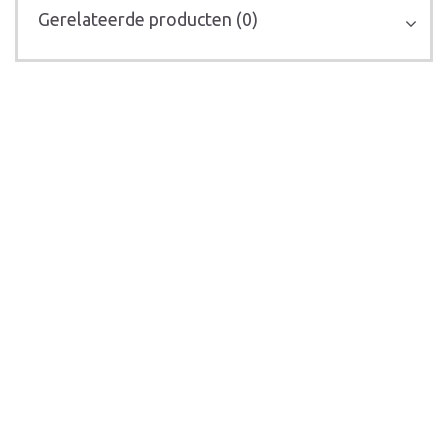
Gerelateerde producten (0)