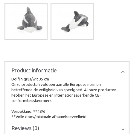
Product informatie
Dolfijn grijs/wit 35 cm
Onze producten voldoen aan alle Europese normen
betreffende de veiligheid van speelgoed. Al onze producten
hebben het Europese en internationaal erkende CE-
conformiteitskeurmerk.
Verpakking: **48/6
**Volle doos/minimale afnamehoeveelheid
Reviews (0)