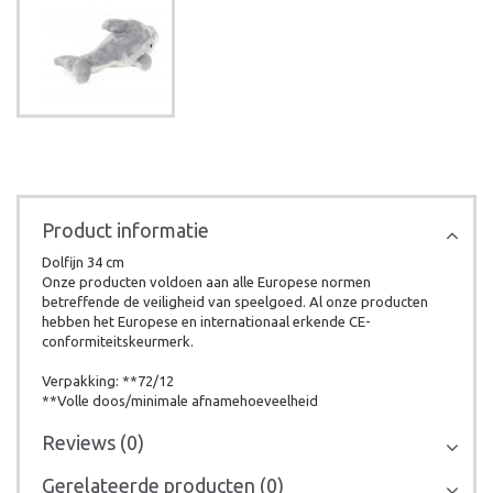
Product informatie
Dolfijn 34 cm
Onze producten voldoen aan alle Europese normen
betreffende de veiligheid van speelgoed. Al onze producten
hebben het Europese en internationaal erkende CE-
conformiteitskeurmerk.
Verpakking: **72/12
**Volle doos/minimale afnamehoeveelheid
Reviews (0)
Gerelateerde producten (0)