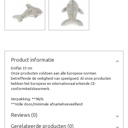
Product informatie
Dolfijn 33 cm
Onze producten voldoen aan alle Europese normen
betreffende de veiligheid van speelgoed. Al onze producten
hebben het Europese en internationaal erkende CE-
conformiteitskeurmerk.
Verpakking: **96/6.
**Volle doos/minimale afnamehoeveelheid
Reviews (0)
Gerelateerde producten (0)