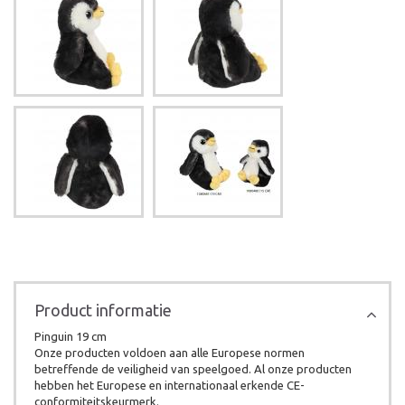
Product informatie
Pinguin 19 cm
Onze producten voldoen aan alle Europese normen
betreffende de veiligheid van speelgoed. Al onze producten
hebben het Europese en internationaal erkende CE-
conformiteitskeurmerk.