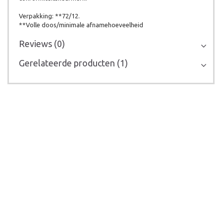
Verpakking: **72/12.
**Volle doos/minimale afnamehoeveelheid
Reviews (0)
Gerelateerde producten (1)