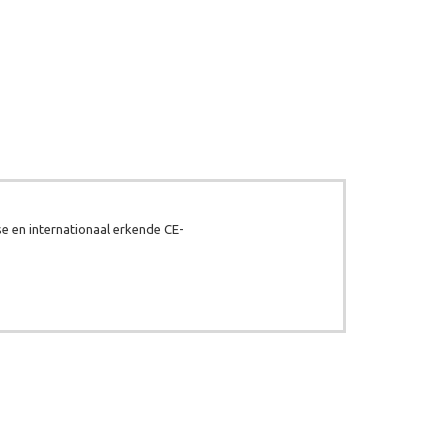
e en internationaal erkende CE-