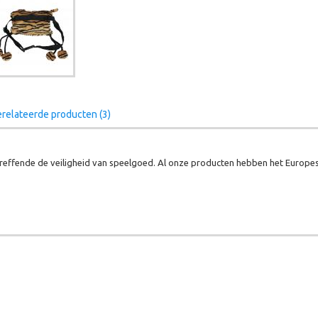
relateerde producten (3)
effende de veiligheid van speelgoed. Al onze producten hebben het Europes