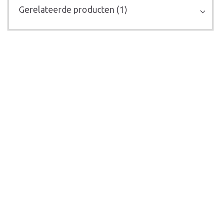
Gerelateerde producten (1)