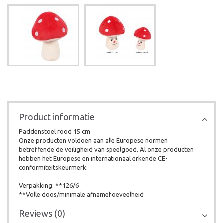
Product informatie
Paddenstoel rood 15 cm
Onze producten voldoen aan alle Europese normen
betreffende de veiligheid van speelgoed. Al onze producten
hebben het Europese en internationaal erkende CE-
conformiteitskeurmerk.
Verpakking: **126/6
**Volle doos/minimale afnamehoeveelheid
Reviews (0)